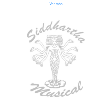
Ver más