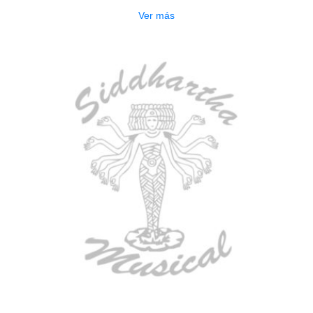
Ver más