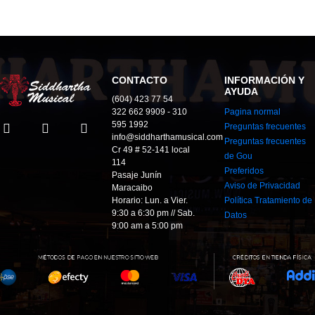
CONTACTO
INFORMACIÓN Y
AYUDA
(604) 423 77 54
322 662 9909 - 310
Pagina normal
595 1992
Preguntas frecuentes
info@siddharthamusical.com
Preguntas frecuentes
Cr 49 # 52-141 local
de Gou
114
Preferidos
Pasaje Junín
Aviso de Privacidad
Maracaibo
Horario: Lun. a Vier.
Política Tratamiento de
9:30 a 6:30 pm // Sab.
Datos
9:00 am a 5:00 pm