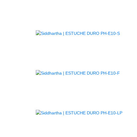
AGOTA
AGOTA
AGOT