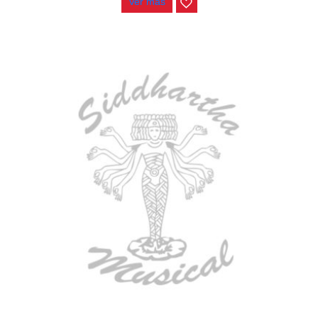
Ver más