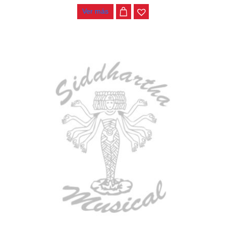
Ver más