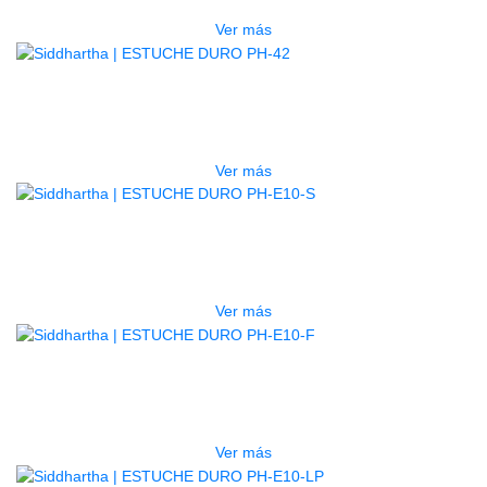
Ver más
AGOTADO
ESTUCHE DURO PH-42
$
277.000
Ver más
AGOTADO
ESTUCHE DURO PH-E10-S
$
277.000
Ver más
AGOTADO
ESTUCHE DURO PH-E10-F
$
277.000
Ver más
AGOTADO